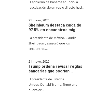
El gobierno de Panamá anunció la
reactivación de un vuelo directo haci…
21 mayo, 2026
Sheinbaum destaca caída de
97.5% en encuentros mig…
La presidenta de México, Claudia
Sheinbaum, aseguró que los
encuentros…
21 mayo, 2026
Trump ordena revisar reglas
bancarias que podrían …
El presidente de Estados
Unidos, Donald Trump, firmó una
nueva or…