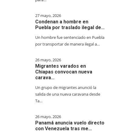
27 mayo, 2026
Condenan a hombre en
Puebla por traslado ilegal de…
Un hombre fue sentenciado en Puebla
por transportar de manera ilegal a…
26 mayo, 2026
Migrantes varados en
Chiapas convocan nueva
carava…
Un grupo de migrantes anunció la
salida de una nueva caravana desde
Ta…
26 mayo, 2026
Panamá anuncia vuelo directo
con Venezuela tras me…