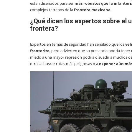
están diseñados para ser
más robustos que la infantería
complejos terrenos de la
frontera mexicana
.
¿Qué dicen los expertos sobre el u
frontera?
Expertos en temas de seguridad han señalado que los
veh
fronterizo
, pero advierten que su presencia podría tener
miedo a una mayor represión podría disuadir a muchos de 
otros a buscar rutas más peligrosas o a
exponer aún más 