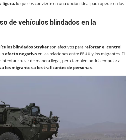
 ligera
, lo que los convierte en una opción ideal para operar en los
so de vehículos blindados en la
ículos blindados Stryker
son efectivos para
reforzar el control
 un
efecto negativo
en las relaciones entre
EEUU
y los migrantes. El
intentar cruzar de manera ilegal, pero también podría empujar a
a los migrantes a los traficantes de personas
.