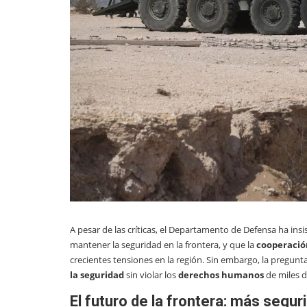
A pesar de las críticas, el Departamento de Defensa ha insi
mantener la seguridad en la frontera, y que la
cooperación
crecientes tensiones en la región. Sin embargo, la pregunta
la seguridad
sin violar los
derechos humanos
de miles 
El futuro de la frontera: más segur