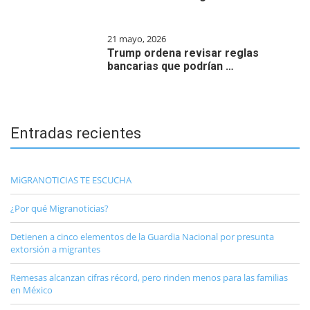
21 mayo, 2026
Trump ordena revisar reglas
bancarias que podrían …
Entradas recientes
MiGRANOTICIAS TE ESCUCHA
¿Por qué Migranoticias?
Detienen a cinco elementos de la Guardia Nacional por presunta
extorsión a migrantes
Remesas alcanzan cifras récord, pero rinden menos para las familias
en México