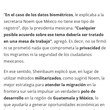
“
En el caso de los datos biométricos
, le explicaba a la
secretaria Noem que México no tiene ese tipo de
registro”, dijo la presidenta mexicana.
“Cualquier
posible acuerdo sobre ese tema debería ser tratado
en una mesa de trabajo”
, agregó. Es decir, no se firmó
ni se prometió nada que comprometa la
privacidad
de
los migrantes ni la seguridad de los ciudadanos
mexicanos.
En ese sentido, Sheinbaum explicó que, en lugar de
utilizar métodos
militarizados
, como sugirió Noem, la
mejor estrategia para
atender la migración
en la
frontera sur sería impulsar un verdadero
polo de
desarrollo
en la región de
Guatemala y México
, lo
que ayudaría a generar oportunidades económicas en