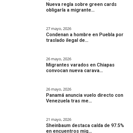
Nueva regla sobre green cards
obligaría a migrante…
27 mayo, 2026
Condenan a hombre en Puebla por
traslado ilegal de…
26 mayo, 2026
Migrantes varados en Chiapas
convocan nueva carava…
26 mayo, 2026
Panamá anuncia vuelo directo con
Venezuela tras me…
21 mayo, 2026
Sheinbaum destaca caída de 97.5%
en encuentros mig…