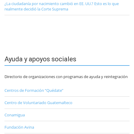
¿La ciudadanía por nacimiento cambió en EE. UU.? Esto es lo que
realmente decidió la Corte Suprema
Ayuda y apoyos sociales
Directorio de organizaciones con programas de ayuda y reintegración
Centros de Formación “Quédate”
Centro de Voluntariado Guatemalteco
Conamigua
Fundación Avina