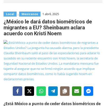
,
1 abril, 2025
Local
Mexicanos
¿México le dará datos biométricos de
migrantes a EU? Sheinbaum aclara
acuerdo con Kristi Noem
¿Está México a punto de ceder datos biométricos de