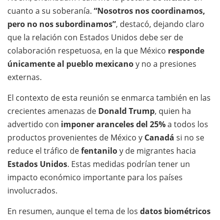
cuanto a su soberanía.
“Nosotros nos coordinamos,
pero no nos subordinamos”
, destacó, dejando claro
que la relación con Estados Unidos debe ser de
colaboración respetuosa, en la que México
responde
únicamente al pueblo mexicano
y no a presiones
externas.
El contexto de esta reunión se enmarca también en las
crecientes amenazas de
Donald Trump
, quien ha
advertido con
imponer aranceles del 25%
a todos los
productos provenientes de México y
Canadá
si no se
reduce el tráfico de
fentanilo
y de migrantes hacia
Estados Unidos
. Estas medidas podrían tener un
impacto económico importante para los países
involucrados.
En resumen, aunque el tema de los
datos biométricos