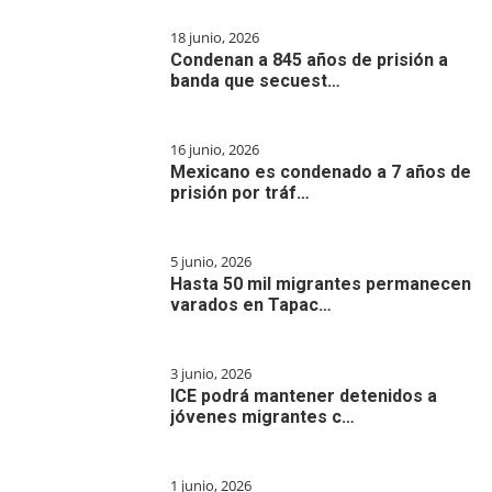
18 junio, 2026
Condenan a 845 años de prisión a
banda que secuest…
16 junio, 2026
Mexicano es condenado a 7 años de
prisión por tráf…
5 junio, 2026
Hasta 50 mil migrantes permanecen
varados en Tapac…
3 junio, 2026
ICE podrá mantener detenidos a
jóvenes migrantes c…
1 junio, 2026