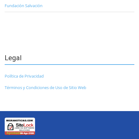
Fundación Salvación
Legal
Política de Privacidad
Términos y Condiciones de Uso de Sitio Web