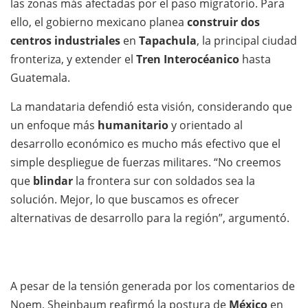
las zonas más afectadas por el paso migratorio. Para
ello, el gobierno mexicano planea
construir dos
centros industriales
en
Tapachula
, la principal ciudad
fronteriza, y extender el
Tren Interocéanico
hasta
Guatemala.
La mandataria defendió esta visión, considerando que
un enfoque más
humanitario
y orientado al
desarrollo económico es mucho más efectivo que el
simple despliegue de fuerzas militares. “No creemos
que
blindar
la frontera sur con soldados sea la
solución. Mejor, lo que buscamos es ofrecer
alternativas de desarrollo para la región”, argumentó.
A pesar de la tensión generada por los comentarios de
Noem, Sheinbaum reafirmó la postura de
México
en