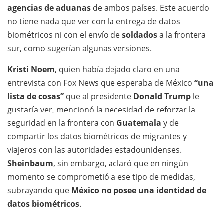
agencias de aduanas
de ambos países. Este acuerdo
no tiene nada que ver con la entrega de datos
biométricos ni con el envío de
soldados
a la frontera
sur, como sugerían algunas versiones.
Kristi Noem
, quien había dejado claro en una
entrevista con Fox News que esperaba de México
“una
lista de cosas”
que al presidente
Donald Trump
le
gustaría ver, mencionó la necesidad de reforzar la
seguridad en la frontera con
Guatemala
y de
compartir los datos biométricos de migrantes y
viajeros con las autoridades estadounidenses.
Sheinbaum
, sin embargo, aclaró que en ningún
momento se comprometió a ese tipo de medidas,
subrayando que
México no posee una identidad de
datos biométricos
.